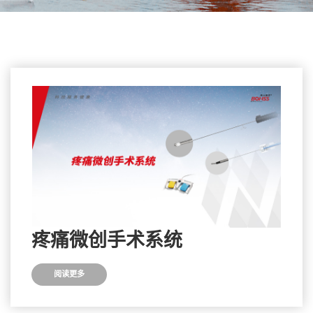
疼痛微创手术系统
阅读更多