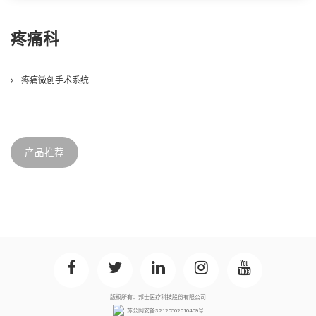
疼痛科
疼痛微创手术系统
产品推荐
版权所有：邦士医疗科技股份有限公司
苏公网安备32120502010409号