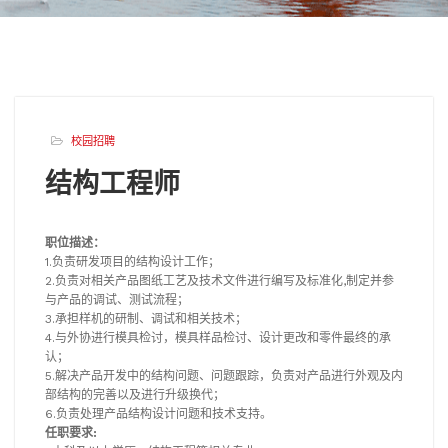
校园招聘
结构工程师
职位描述：
1.负责研发项目的结构设计工作；
2.负责对相关产品图纸工艺及技术文件进行编写及标准化,制定并参
与产品的调试、测试流程；
3.承担样机的研制、调试和相关技术；
4.与外协进行模具检讨，模具样品检讨、设计更改和零件最终的承
认；
5.解决产品开发中的结构问题、问题跟踪，负责对产品进行外观及内
部结构的完善以及进行升级换代；
6.负责处理产品结构设计问题和技术支持。
任职要求: